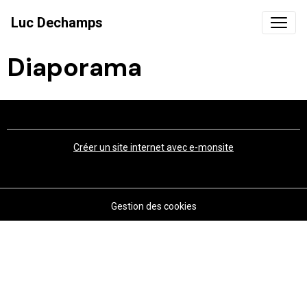
Luc Dechamps
Diaporama
Créer un site internet avec e-monsite
Gestion des cookies